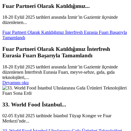
Fuar Partneri Olarak Katıldığımız...
18-20 Eylül 2025 tarihleri arasında İzmir’in Gaziemir ilçesinde
düzenlenen...
Fuar Partneri Olarak Katıldığımız İnterfresh Eurasia Fuarı Başarıyla
Tamamlandı
Fuar Partneri Olarak Katıldığımız İnterfresh
Eurasia Fuarı Başarıyla Tamamlandı
18-20 Eylül 2025 tarihleri arasında İzmir’in Gaziemir ilçesinde
düzenlenen İnterfresh Eurasia Fuarı, meyve-sebze, gıda, gıda
teknolojileri,...
Devamını oku
33. World Food İstanbul...
02-05 Eylül 2025 tarihinde İstanbul Tüyap Kongre ve Fuar
Merkezi’nde...
33. World Food İstanbul Uluslararası Gıda Ürünleri Teknolojileri