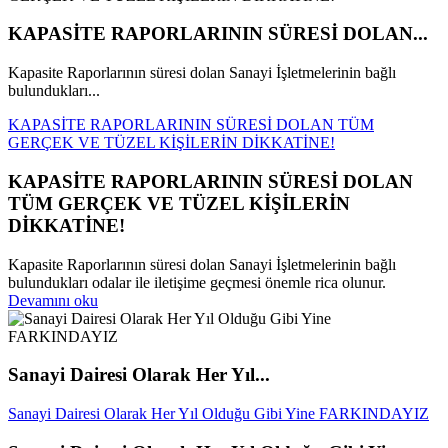
KAPASİTE RAPORLARININ SÜRESİ DOLAN...
Kapasite Raporlarının süresi dolan Sanayi İşletmelerinin bağlı
bulundukları...
KAPASİTE RAPORLARININ SÜRESİ DOLAN TÜM
GERÇEK VE TÜZEL KİŞİLERİN DİKKATİNE!
KAPASİTE RAPORLARININ SÜRESİ DOLAN
TÜM GERÇEK VE TÜZEL KİŞİLERİN
DİKKATİNE!
Kapasite Raporlarının süresi dolan Sanayi İşletmelerinin bağlı
bulundukları odalar ile iletişime geçmesi önemle rica olunur.
Devamını oku
Sanayi Dairesi Olarak Her Yıl...
Sanayi Dairesi Olarak Her Yıl Olduğu Gibi Yine FARKINDAYIZ