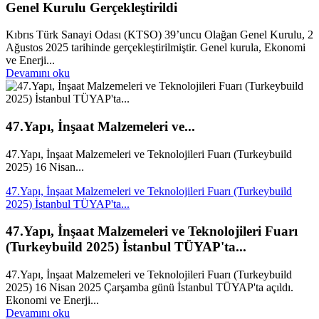
Genel Kurulu Gerçekleştirildi
Kıbrıs Türk Sanayi Odası (KTSO) 39’uncu Olağan Genel Kurulu, 2
Ağustos 2025 tarihinde gerçekleştirilmiştir. Genel kurula, Ekonomi
ve Enerji...
Devamını oku
47.Yapı, İnşaat Malzemeleri ve...
47.Yapı, İnşaat Malzemeleri ve Teknolojileri Fuarı (Turkeybuild
2025) 16 Nisan...
47.Yapı, İnşaat Malzemeleri ve Teknolojileri Fuarı (Turkeybuild
2025) İstanbul TÜYAP'ta...
47.Yapı, İnşaat Malzemeleri ve Teknolojileri Fuarı
(Turkeybuild 2025) İstanbul TÜYAP'ta...
47.Yapı, İnşaat Malzemeleri ve Teknolojileri Fuarı (Turkeybuild
2025) 16 Nisan 2025 Çarşamba günü İstanbul TÜYAP'ta açıldı.
Ekonomi ve Enerji...
Devamını oku