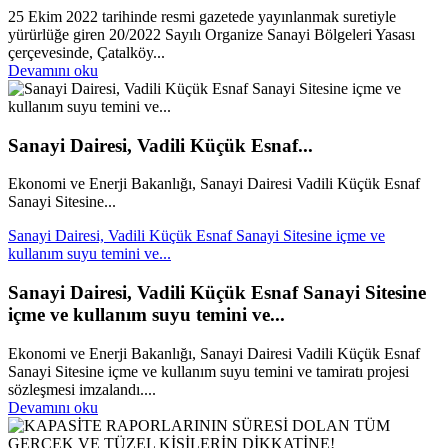
25 Ekim 2022 tarihinde resmi gazetede yayınlanmak suretiyle
yürürlüğe giren 20/2022 Sayılı Organize Sanayi Bölgeleri Yasası
çerçevesinde, Çatalköy...
Devamını oku
Sanayi Dairesi, Vadili Küçük Esnaf...
Ekonomi ve Enerji Bakanlığı, Sanayi Dairesi Vadili Küçük Esnaf
Sanayi Sitesine...
Sanayi Dairesi, Vadili Küçük Esnaf Sanayi Sitesine içme ve
kullanım suyu temini ve...
Sanayi Dairesi, Vadili Küçük Esnaf Sanayi Sitesine
içme ve kullanım suyu temini ve...
Ekonomi ve Enerji Bakanlığı, Sanayi Dairesi Vadili Küçük Esnaf
Sanayi Sitesine içme ve kullanım suyu temini ve tamiratı projesi
sözleşmesi imzalandı....
Devamını oku