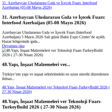
31. Azerbaycan Uluslararası Gıda ve İçecek Fuarı: Interfood
Azerbaijan (05-08 Mayıs 2026)
31. Azerbaycan Uluslararası Gıda ve İçecek Fuarı:
Interfood Azerbaijan (05-08 Mayıs 2026)
Azerbaycan Uluslararası Gıda ve İçecek Fuarı (Interfood
Azerbaijan) 5 Mayıs 2026 Salı günü Bakü Expo Center’de açıldı.
Hazar bölgesinde gıda...
Devamını oku
48.Yapı, İnşaat Malzemeleri ver...
Türkiye’nin yapı ve inşaat sektöründeki en uzun süredir düzenlenen
ihtisas...
48.Yapı, İnşaat Malzemeleri ver Teknoloji Fuarı-TurkeyBuild 2026 (
27-30 Nisan 2026)
48.Yapı, İnşaat Malzemeleri ver Teknoloji Fuarı-
TurkeyBuild 2026 ( 27-30 Nisan 2026)