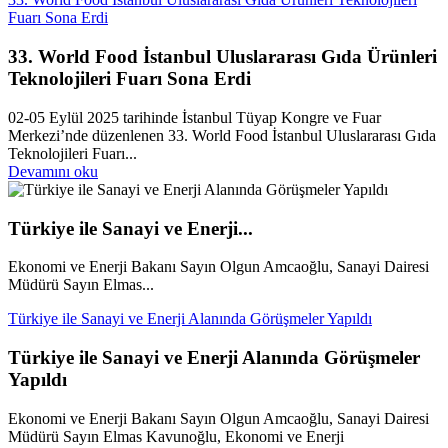
Fuarı Sona Erdi
33. World Food İstanbul Uluslararası Gıda Ürünleri
Teknolojileri Fuarı Sona Erdi
02-05 Eylül 2025 tarihinde İstanbul Tüyap Kongre ve Fuar
Merkezi’nde düzenlenen 33. World Food İstanbul Uluslararası Gıda
Teknolojileri Fuarı...
Devamını oku
Türkiye ile Sanayi ve Enerji...
Ekonomi ve Enerji Bakanı Sayın Olgun Amcaoğlu, Sanayi Dairesi
Müdürü Sayın Elmas...
Türkiye ile Sanayi ve Enerji Alanında Görüşmeler Yapıldı
Türkiye ile Sanayi ve Enerji Alanında Görüşmeler
Yapıldı
Ekonomi ve Enerji Bakanı Sayın Olgun Amcaoğlu, Sanayi Dairesi
Müdürü Sayın Elmas Kavunoğlu, Ekonomi ve Enerji