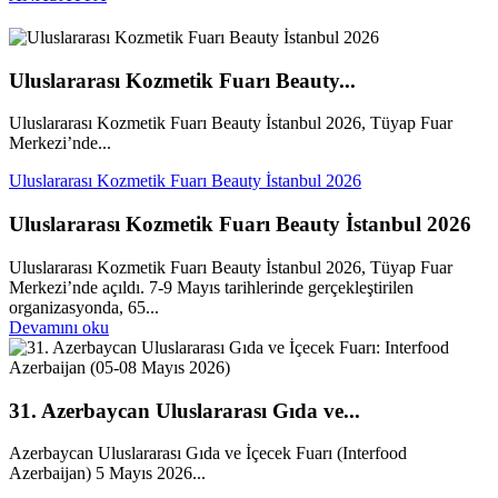
Uluslararası Kozmetik Fuarı Beauty...
Uluslararası Kozmetik Fuarı Beauty İstanbul 2026, Tüyap Fuar
Merkezi’nde...
Uluslararası Kozmetik Fuarı Beauty İstanbul 2026
Uluslararası Kozmetik Fuarı Beauty İstanbul 2026
Uluslararası Kozmetik Fuarı Beauty İstanbul 2026, Tüyap Fuar
Merkezi’nde açıldı. 7-9 Mayıs tarihlerinde gerçekleştirilen
organizasyonda, 65...
Devamını oku
31. Azerbaycan Uluslararası Gıda ve...
Azerbaycan Uluslararası Gıda ve İçecek Fuarı (Interfood
Azerbaijan) 5 Mayıs 2026...