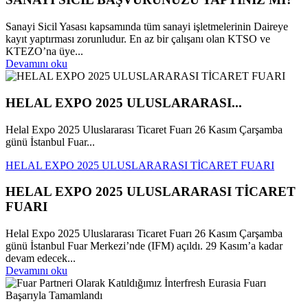
Sanayi Sicil Yasası kapsamında tüm sanayi işletmelerinin Daireye
kayıt yaptırması zorunludur. En az bir çalışanı olan KTSO ve
KTEZO’na üye...
Devamını oku
HELAL EXPO 2025 ULUSLARARASI...
Helal Expo 2025 Uluslararası Ticaret Fuarı 26 Kasım Çarşamba
günü İstanbul Fuar...
HELAL EXPO 2025 ULUSLARARASI TİCARET FUARI
HELAL EXPO 2025 ULUSLARARASI TİCARET
FUARI
Helal Expo 2025 Uluslararası Ticaret Fuarı 26 Kasım Çarşamba
günü İstanbul Fuar Merkezi’nde (IFM) açıldı. 29 Kasım’a kadar
devam edecek...
Devamını oku