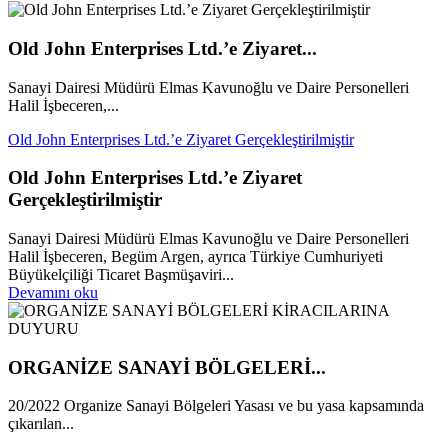
Old John Enterprises Ltd.’e Ziyaret...
Sanayi Dairesi Müdürü Elmas Kavunoğlu ve Daire Personelleri
Halil İşbeceren,...
Old John Enterprises Ltd.’e Ziyaret Gerçekleştirilmiştir
Old John Enterprises Ltd.’e Ziyaret
Gerçekleştirilmiştir
Sanayi Dairesi Müdürü Elmas Kavunoğlu ve Daire Personelleri
Halil İşbeceren, Begüm Argen, ayrıca Türkiye Cumhuriyeti
Büyükelçiliği Ticaret Başmüşaviri...
Devamını oku
ORGANİZE SANAYİ BÖLGELERİ...
20/2022 Organize Sanayi Bölgeleri Yasası ve bu yasa kapsamında
çıkarılan...