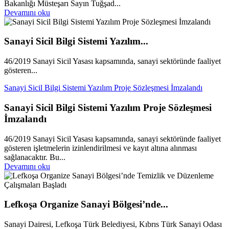
Bakanlığı Müsteşarı Sayın Tuğşad...
Devamını oku
Sanayi Sicil Bilgi Sistemi Yazılım...
46/2019 Sanayi Sicil Yasası kapsamında, sanayi sektöründe faaliyet
gösteren...
Sanayi Sicil Bilgi Sistemi Yazılım Proje Sözleşmesi İmzalandı
Sanayi Sicil Bilgi Sistemi Yazılım Proje Sözleşmesi
İmzalandı
46/2019 Sanayi Sicil Yasası kapsamında, sanayi sektöründe faaliyet
gösteren işletmelerin izinlendirilmesi ve kayıt altına alınması
sağlanacaktır. Bu...
Devamını oku
Lefkoşa Organize Sanayi Bölgesi’nde...
Sanayi Dairesi, Lefkoşa Türk Belediyesi, Kıbrıs Türk Sanayi Odası