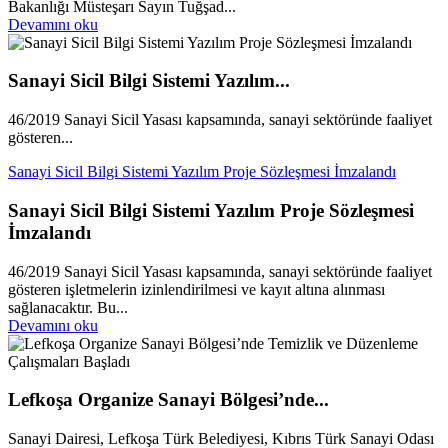
Bakanlığı Müsteşarı Sayın Tuğşad...
Devamını oku
Sanayi Sicil Bilgi Sistemi Yazılım...
46/2019 Sanayi Sicil Yasası kapsamında, sanayi sektöründe faaliyet
gösteren...
Sanayi Sicil Bilgi Sistemi Yazılım Proje Sözleşmesi İmzalandı
Sanayi Sicil Bilgi Sistemi Yazılım Proje Sözleşmesi
İmzalandı
46/2019 Sanayi Sicil Yasası kapsamında, sanayi sektöründe faaliyet
gösteren işletmelerin izinlendirilmesi ve kayıt altına alınması
sağlanacaktır. Bu...
Devamını oku
Lefkoşa Organize Sanayi Bölgesi’nde...
Sanayi Dairesi, Lefkoşa Türk Belediyesi, Kıbrıs Türk Sanayi Odası