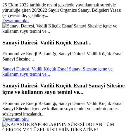
25 Ekim 2022 tarihinde resmi gazetede yayınlanmak suretiyle
yürürlüğe giren 20/2022 Sayılı Organize Sanayi Bölgeleri Yasası
çerçevesinde, Çatalköy...
Devamını oku
Sanayi Dairesi, Vadili Küçük Esnaf...
Ekonomi ve Enerji Bakanlığı, Sanayi Dairesi Vadili Küçük Esnaf
Sanayi Sitesine...
Sanayi Dairesi, Vadili Küçük Esnaf Sanayi Sitesine içme ve
kullanım suyu temini ve...
Sanayi Dairesi, Vadili Küçük Esnaf Sanayi Sitesine
içme ve kullanım suyu temini ve...
Ekonomi ve Enerji Bakanlığı, Sanayi Dairesi Vadili Küçük Esnaf
Sanayi Sitesine içme ve kullanım suyu temini ve tamiratı projesi
sözleşmesi imzalandı....
Devamını oku