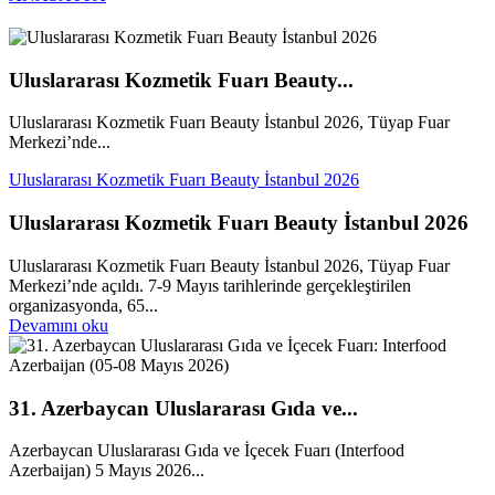
Uluslararası Kozmetik Fuarı Beauty...
Uluslararası Kozmetik Fuarı Beauty İstanbul 2026, Tüyap Fuar
Merkezi’nde...
Uluslararası Kozmetik Fuarı Beauty İstanbul 2026
Uluslararası Kozmetik Fuarı Beauty İstanbul 2026
Uluslararası Kozmetik Fuarı Beauty İstanbul 2026, Tüyap Fuar
Merkezi’nde açıldı. 7-9 Mayıs tarihlerinde gerçekleştirilen
organizasyonda, 65...
Devamını oku
31. Azerbaycan Uluslararası Gıda ve...
Azerbaycan Uluslararası Gıda ve İçecek Fuarı (Interfood
Azerbaijan) 5 Mayıs 2026...