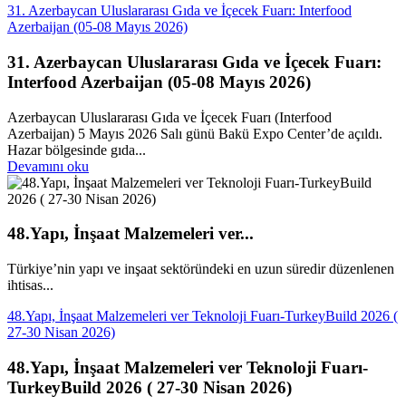
31. Azerbaycan Uluslararası Gıda ve İçecek Fuarı: Interfood
Azerbaijan (05-08 Mayıs 2026)
31. Azerbaycan Uluslararası Gıda ve İçecek Fuarı:
Interfood Azerbaijan (05-08 Mayıs 2026)
Azerbaycan Uluslararası Gıda ve İçecek Fuarı (Interfood
Azerbaijan) 5 Mayıs 2026 Salı günü Bakü Expo Center’de açıldı.
Hazar bölgesinde gıda...
Devamını oku
48.Yapı, İnşaat Malzemeleri ver...
Türkiye’nin yapı ve inşaat sektöründeki en uzun süredir düzenlenen
ihtisas...
48.Yapı, İnşaat Malzemeleri ver Teknoloji Fuarı-TurkeyBuild 2026 (
27-30 Nisan 2026)
48.Yapı, İnşaat Malzemeleri ver Teknoloji Fuarı-
TurkeyBuild 2026 ( 27-30 Nisan 2026)