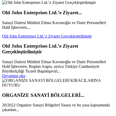
Old John Enterprises Ltd.’e Ziyaret...
Sanayi Dairesi Müdürü Elmas Kavunoğlu ve Daire Personelleri
Halil İşbeceren,...
Old John Enterprises Ltd.’e Ziyaret Gerçekleştirilmiştir
Old John Enterprises Ltd.’e Ziyaret
Gerçekleştirilmiştir
Sanayi Dairesi Müdürü Elmas Kavunoğlu ve Daire Personelleri
Halil İşbeceren, Begüm Argen, ayrıca Türkiye Cumhuriyeti
Büyükelçiliği Ticaret Başmüşaviri...
Devamını oku
ORGANİZE SANAYİ BÖLGELERİ...
20/2022 Organize Sanayi Bölgeleri Yasası ve bu yasa kapsamında
çıkarılan...