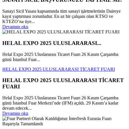
Sanayi Sicil Yasası kapsamında tüm sanayi işletmelerinin Daireye
kayıt yaptırması zorunludur. En az bir çalışanı olan KTSO ve
KTEZO’na üye...
Devamını oku
HELAL EXPO 2025 ULUSLARARASI...
Helal Expo 2025 Uluslararası Ticaret Fuarı 26 Kasım Çarşamba
günü İstanbul Fuar...
HELAL EXPO 2025 ULUSLARARASI TİCARET FUARI
HELAL EXPO 2025 ULUSLARARASI TİCARET
FUARI
Helal Expo 2025 Uluslararası Ticaret Fuarı 26 Kasım Çarşamba
günü İstanbul Fuar Merkezi’nde (IFM) açıldı. 29 Kasım’a kadar
devam edecek...
Devamını oku