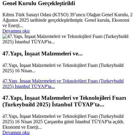
Genel Kurulu Gerçekleştirildi
Kıbrıs Türk Sanayi Odası (KTSO) 39’uncu Olağan Genel Kurulu, 2
Ağustos 2025 tarihinde gerçekleştirilmiştir. Genel kurula, Ekonomi
ve Enerji...
Devamını oku
47.Yapı, İnşaat Malzemeleri ve...
47.Yapı, İnşaat Malzemeleri ve Teknolojileri Fuarı (Turkeybuild
2025) 16 Nisan...
47.Yapı, İnşaat Malzemeleri ve Teknolojileri Fuarı (Turkeybuild
2025) İstanbul TÜYAP'ta...
47.Yapı, İnşaat Malzemeleri ve Teknolojileri Fuarı
(Turkeybuild 2025) İstanbul TÜYAP'ta...
47.Yapı, İnşaat Malzemeleri ve Teknolojileri Fuarı (Turkeybuild
2025) 16 Nisan 2025 Çarşamba günü İstanbul TÜYAP'ta açıldı.
Ekonomi ve Enerji...
Devamını oku