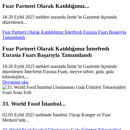
Fuar Partneri Olarak Katıldığımız...
18-20 Eylül 2025 tarihleri arasında İzmir’in Gaziemir ilçesinde
düzenlenen...
Fuar Partneri Olarak Katıldığımız İnterfresh Eurasia Fuarı Başarıyla
Tamamlandı
Fuar Partneri Olarak Katıldığımız İnterfresh
Eurasia Fuarı Başarıyla Tamamlandı
18-20 Eylül 2025 tarihleri arasında İzmir’in Gaziemir ilçesinde
düzenlenen İnterfresh Eurasia Fuarı, meyve-sebze, gıda, gıda
teknolojileri,...
Devamını oku
33. World Food İstanbul...
02-05 Eylül 2025 tarihinde İstanbul Tüyap Kongre ve Fuar
Merkezi’nde...
33. World Food İstanbul Uluslararası Gıda Ürünleri Teknolojileri