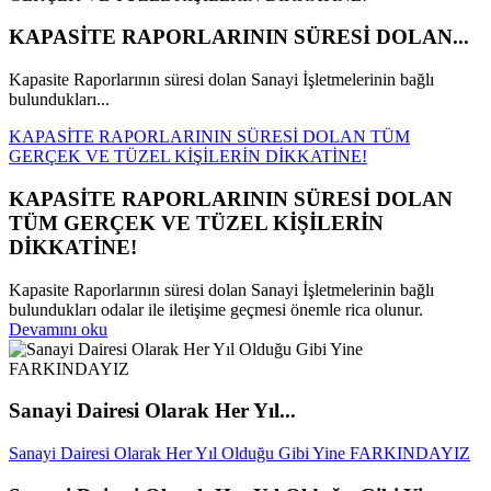
KAPASİTE RAPORLARININ SÜRESİ DOLAN...
Kapasite Raporlarının süresi dolan Sanayi İşletmelerinin bağlı
bulundukları...
KAPASİTE RAPORLARININ SÜRESİ DOLAN TÜM
GERÇEK VE TÜZEL KİŞİLERİN DİKKATİNE!
KAPASİTE RAPORLARININ SÜRESİ DOLAN
TÜM GERÇEK VE TÜZEL KİŞİLERİN
DİKKATİNE!
Kapasite Raporlarının süresi dolan Sanayi İşletmelerinin bağlı
bulundukları odalar ile iletişime geçmesi önemle rica olunur.
Devamını oku
Sanayi Dairesi Olarak Her Yıl...
Sanayi Dairesi Olarak Her Yıl Olduğu Gibi Yine FARKINDAYIZ