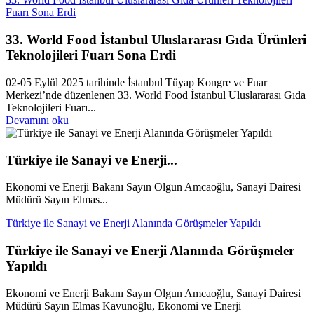
Fuarı Sona Erdi
33. World Food İstanbul Uluslararası Gıda Ürünleri
Teknolojileri Fuarı Sona Erdi
02-05 Eylül 2025 tarihinde İstanbul Tüyap Kongre ve Fuar
Merkezi’nde düzenlenen 33. World Food İstanbul Uluslararası Gıda
Teknolojileri Fuarı...
Devamını oku
Türkiye ile Sanayi ve Enerji...
Ekonomi ve Enerji Bakanı Sayın Olgun Amcaoğlu, Sanayi Dairesi
Müdürü Sayın Elmas...
Türkiye ile Sanayi ve Enerji Alanında Görüşmeler Yapıldı
Türkiye ile Sanayi ve Enerji Alanında Görüşmeler
Yapıldı
Ekonomi ve Enerji Bakanı Sayın Olgun Amcaoğlu, Sanayi Dairesi
Müdürü Sayın Elmas Kavunoğlu, Ekonomi ve Enerji