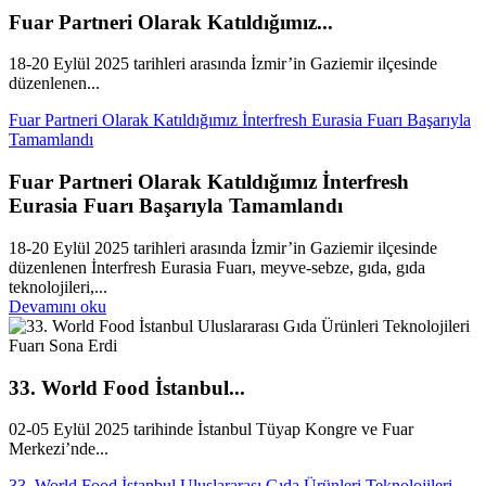
Fuar Partneri Olarak Katıldığımız...
18-20 Eylül 2025 tarihleri arasında İzmir’in Gaziemir ilçesinde
düzenlenen...
Fuar Partneri Olarak Katıldığımız İnterfresh Eurasia Fuarı Başarıyla
Tamamlandı
Fuar Partneri Olarak Katıldığımız İnterfresh
Eurasia Fuarı Başarıyla Tamamlandı
18-20 Eylül 2025 tarihleri arasında İzmir’in Gaziemir ilçesinde
düzenlenen İnterfresh Eurasia Fuarı, meyve-sebze, gıda, gıda
teknolojileri,...
Devamını oku
33. World Food İstanbul...
02-05 Eylül 2025 tarihinde İstanbul Tüyap Kongre ve Fuar
Merkezi’nde...
33. World Food İstanbul Uluslararası Gıda Ürünleri Teknolojileri