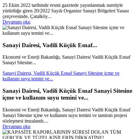
25 Ekim 2022 tarihinde resmi gazetede yayınlanmak suretiyle
yürürlüğe giren 20/2022 Sayılı Organize Sanayi Bölgeleri Yasası
çerçevesinde, Çatalköy...
Devamını oku
Sanayi Dairesi, Vadili Küçük Esnaf...
Ekonomi ve Enerji Bakanlığı, Sanayi Dairesi Vadili Küçük Esnaf
Sanayi Sitesine...
Sanayi Dairesi, Vadili Küçük Esnaf Sanayi Sitesine içme ve
kullanım suyu temini ve...
Sanayi Dairesi, Vadili Küçük Esnaf Sanayi Sitesine
içme ve kullanım suyu temini ve...
Ekonomi ve Enerji Bakanlığı, Sanayi Dairesi Vadili Küçük Esnaf
Sanayi Sitesine içme ve kullanım suyu temini ve tamiratı projesi
sözleşmesi imzalandı....
Devamını oku