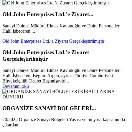
Old John Enterprises Ltd.’e Ziyaret...
Sanayi Dairesi Müdürü Elmas Kavunoğlu ve Daire Personelleri
Halil İşbeceren,...
Old John Enterprises Ltd.’e Ziyaret Gerçekleştirilmiştir
Old John Enterprises Ltd.’e Ziyaret
Gerçekleştirilmiştir
Sanayi Dairesi Müdürü Elmas Kavunoğlu ve Daire Personelleri
Halil İşbeceren, Begüm Argen, ayrıca Türkiye Cumhuriyeti
Büyükelçiliği Ticaret Başmüşaviri...
Devamını oku
ORGANİZE SANAYİ BÖLGELERİ...
20/2022 Organize Sanayi Bölgeleri Yasası ve bu yasa kapsamında
çıkarılan...