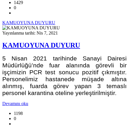
1429
0
KAMUOYUNA DUYURU
Yayınlanma tarihi: Nis 7, 2021
KAMUOYUNA DUYURU
5 Nisan 2021 tarihinde Sanayi Dairesi
Müdürlüğü’nde fuar alanında görevli bir
işçimizin PCR test sonucu pozitif çıkmıştır.
Personelimiz hastanede müşade altına
alınmış, fuarda görev yapan 3 temaslı
personel karantina oteline yerleştirilmiştir.
Devamını oku
1198
0