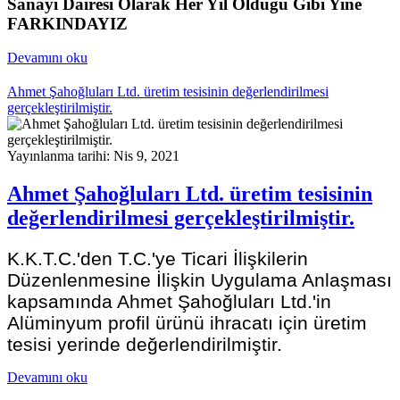
Sanayi Dairesi Olarak Her Yıl Olduğu Gibi Yine
FARKINDAYIZ
Devamını oku
Ahmet Şahoğluları Ltd. üretim tesisinin değerlendirilmesi
gerçekleştirilmiştir.
Yayınlanma tarihi: Nis 9, 2021
Ahmet Şahoğluları Ltd. üretim tesisinin
değerlendirilmesi gerçekleştirilmiştir.
K.K.T.C.'den T.C.'ye Ticari İlişkilerin
Düzenlenmesine İlişkin Uygulama Anlaşması
kapsamında Ahmet Şahoğluları Ltd.'in
Alüminyum profil ürünü ihracatı için üretim
tesisi yerinde değerlendirilmiştir.
Devamını oku