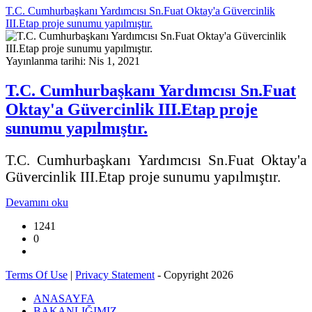
T.C. Cumhurbaşkanı Yardımcısı Sn.Fuat Oktay'a Güvercinlik
III.Etap proje sunumu yapılmıştır.
Yayınlanma tarihi: Nis 1, 2021
T.C. Cumhurbaşkanı Yardımcısı Sn.Fuat
Oktay'a Güvercinlik III.Etap proje
sunumu yapılmıştır.
T.C. Cumhurbaşkanı Yardımcısı Sn.Fuat Oktay'a
Güvercinlik III.Etap proje sunumu yapılmıştır.
Devamını oku
1241
0
Terms Of Use
|
Privacy Statement
-
Copyright 2026
ANASAYFA
BAKANLIĞIMIZ