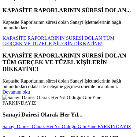
KAPASİTE RAPORLARININ SÜRESİ DOLAN...
Kapasite Raporlarının süresi dolan Sanayi İşletmelerinin bağlı
bulundukları...
KAPASİTE RAPORLARININ SÜRESİ DOLAN TÜM
GERÇEK VE TÜZEL KİŞİLERİN DİKKATİNE!
KAPASİTE RAPORLARININ SÜRESİ DOLAN
TÜM GERÇEK VE TÜZEL KİŞİLERİN
DİKKATİNE!
Kapasite Raporlarının süresi dolan Sanayi İşletmelerinin bağlı
bulundukları odalar ile iletişime geçmesi önemle rica olunur.
Devamını oku
Sanayi Dairesi Olarak Her Yıl...
Sanayi Dairesi Olarak Her Yıl Olduğu Gibi Yine FARKINDAYIZ