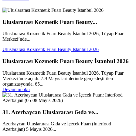
Uluslararası Kozmetik Fuarı Beauty...
Uluslararası Kozmetik Fuarı Beauty İstanbul 2026, Tüyap Fuar
Merkezi’nde...
Uluslararası Kozmetik Fuarı Beauty İstanbul 2026
Uluslararası Kozmetik Fuarı Beauty İstanbul 2026
Uluslararası Kozmetik Fuarı Beauty İstanbul 2026, Tüyap Fuar
Merkezi’nde açıldı. 7-9 Mayıs tarihlerinde gerçekleştirilen
organizasyonda, 65...
Devamını oku
31. Azerbaycan Uluslararası Gıda ve...
Azerbaycan Uluslararası Gıda ve İçecek Fuarı (Interfood
Azerbaijan) 5 Mayıs 2026...