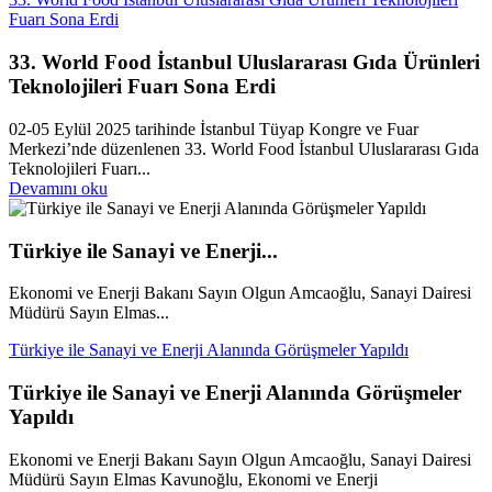
Fuarı Sona Erdi
33. World Food İstanbul Uluslararası Gıda Ürünleri
Teknolojileri Fuarı Sona Erdi
02-05 Eylül 2025 tarihinde İstanbul Tüyap Kongre ve Fuar
Merkezi’nde düzenlenen 33. World Food İstanbul Uluslararası Gıda
Teknolojileri Fuarı...
Devamını oku
Türkiye ile Sanayi ve Enerji...
Ekonomi ve Enerji Bakanı Sayın Olgun Amcaoğlu, Sanayi Dairesi
Müdürü Sayın Elmas...
Türkiye ile Sanayi ve Enerji Alanında Görüşmeler Yapıldı
Türkiye ile Sanayi ve Enerji Alanında Görüşmeler
Yapıldı
Ekonomi ve Enerji Bakanı Sayın Olgun Amcaoğlu, Sanayi Dairesi
Müdürü Sayın Elmas Kavunoğlu, Ekonomi ve Enerji