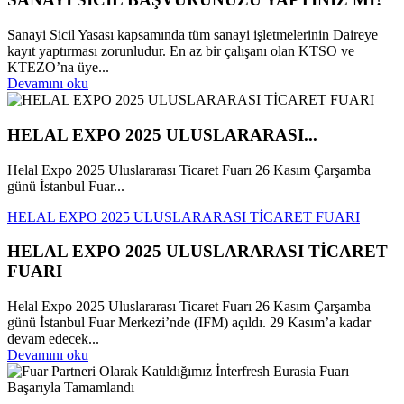
Sanayi Sicil Yasası kapsamında tüm sanayi işletmelerinin Daireye
kayıt yaptırması zorunludur. En az bir çalışanı olan KTSO ve
KTEZO’na üye...
Devamını oku
HELAL EXPO 2025 ULUSLARARASI...
Helal Expo 2025 Uluslararası Ticaret Fuarı 26 Kasım Çarşamba
günü İstanbul Fuar...
HELAL EXPO 2025 ULUSLARARASI TİCARET FUARI
HELAL EXPO 2025 ULUSLARARASI TİCARET
FUARI
Helal Expo 2025 Uluslararası Ticaret Fuarı 26 Kasım Çarşamba
günü İstanbul Fuar Merkezi’nde (IFM) açıldı. 29 Kasım’a kadar
devam edecek...
Devamını oku