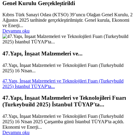
Genel Kurulu Gerçekleştirildi
Kıbrıs Türk Sanayi Odası (KTSO) 39’uncu Olağan Genel Kurulu, 2
Ağustos 2025 tarihinde gerçekleştirilmiştir. Genel kurula, Ekonomi
ve Enerji...
Devamını oku
47.Yapı, İnşaat Malzemeleri ve...
47.Yapı, İnşaat Malzemeleri ve Teknolojileri Fuarı (Turkeybuild
2025) 16 Nisan...
47.Yapı, İnşaat Malzemeleri ve Teknolojileri Fuarı (Turkeybuild
2025) İstanbul TÜYAP'ta...
47.Yapı, İnşaat Malzemeleri ve Teknolojileri Fuarı
(Turkeybuild 2025) İstanbul TÜYAP'ta...
47.Yapı, İnşaat Malzemeleri ve Teknolojileri Fuarı (Turkeybuild
2025) 16 Nisan 2025 Çarşamba günü İstanbul TÜYAP'ta açıldı.
Ekonomi ve Enerji...
Devamını oku