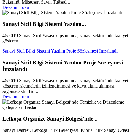
Bakanlığı Müsteşarı Sayın Tuğşad...
Devamını oku
Sanayi Sicil Bilgi Sistemi Yazılım...
46/2019 Sanayi Sicil Yasası kapsamında, sanayi sektöründe faaliyet
gösteren...
Sanayi Sicil Bilgi Sistemi Yazılım Proje Sözleşmesi İmzalandı
Sanayi Sicil Bilgi Sistemi Yazılım Proje Sözleşmesi
İmzalandı
46/2019 Sanayi Sicil Yasası kapsamında, sanayi sektöründe faaliyet
gösteren işletmelerin izinlendirilmesi ve kayıt altına alınması
sağlanacaktır. Bu...
Devamını oku
Lefkoşa Organize Sanayi Bölgesi’nde...
Sanayi Dairesi, Lefkoşa Türk Belediyesi, Kıbrıs Türk Sanayi Odası