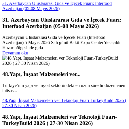
31. Azerbaycan Uluslararası Gıda ve İçecek Fuarı: Interfood
Azerbaijan (05-08 Mayıs 2026)
31. Azerbaycan Uluslararası Gıda ve İçecek Fuarı:
Interfood Azerbaijan (05-08 Mayıs 2026)
Azerbaycan Uluslararası Gıda ve İçecek Fuarı (Interfood
Azerbaijan) 5 Mayıs 2026 Salı günü Bakü Expo Center’de açıldı.
Hazar bölgesinde gıda...
Devamını oku
48.Yapı, İnşaat Malzemeleri ver...
Türkiye’nin yapı ve inşaat sektöründeki en uzun süredir düzenlenen
ihtisas...
48.Yapı, İnşaat Malzemeleri ver Teknoloji Fuarı-TurkeyBuild 2026 (
27-30 Nisan 2026)
48.Yapı, İnşaat Malzemeleri ver Teknoloji Fuarı-
TurkeyBuild 2026 ( 27-30 Nisan 2026)