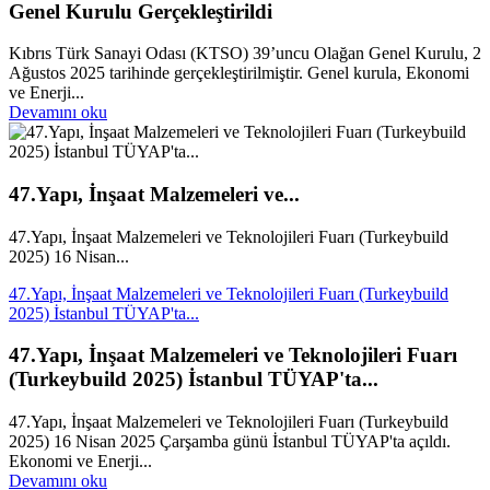
Genel Kurulu Gerçekleştirildi
Kıbrıs Türk Sanayi Odası (KTSO) 39’uncu Olağan Genel Kurulu, 2
Ağustos 2025 tarihinde gerçekleştirilmiştir. Genel kurula, Ekonomi
ve Enerji...
Devamını oku
47.Yapı, İnşaat Malzemeleri ve...
47.Yapı, İnşaat Malzemeleri ve Teknolojileri Fuarı (Turkeybuild
2025) 16 Nisan...
47.Yapı, İnşaat Malzemeleri ve Teknolojileri Fuarı (Turkeybuild
2025) İstanbul TÜYAP'ta...
47.Yapı, İnşaat Malzemeleri ve Teknolojileri Fuarı
(Turkeybuild 2025) İstanbul TÜYAP'ta...
47.Yapı, İnşaat Malzemeleri ve Teknolojileri Fuarı (Turkeybuild
2025) 16 Nisan 2025 Çarşamba günü İstanbul TÜYAP'ta açıldı.
Ekonomi ve Enerji...
Devamını oku