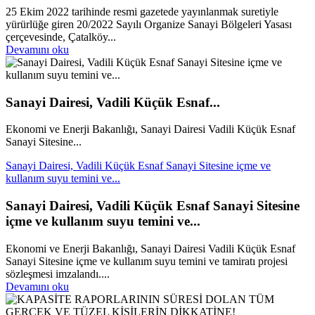
25 Ekim 2022 tarihinde resmi gazetede yayınlanmak suretiyle
yürürlüğe giren 20/2022 Sayılı Organize Sanayi Bölgeleri Yasası
çerçevesinde, Çatalköy...
Devamını oku
Sanayi Dairesi, Vadili Küçük Esnaf...
Ekonomi ve Enerji Bakanlığı, Sanayi Dairesi Vadili Küçük Esnaf
Sanayi Sitesine...
Sanayi Dairesi, Vadili Küçük Esnaf Sanayi Sitesine içme ve
kullanım suyu temini ve...
Sanayi Dairesi, Vadili Küçük Esnaf Sanayi Sitesine
içme ve kullanım suyu temini ve...
Ekonomi ve Enerji Bakanlığı, Sanayi Dairesi Vadili Küçük Esnaf
Sanayi Sitesine içme ve kullanım suyu temini ve tamiratı projesi
sözleşmesi imzalandı....
Devamını oku