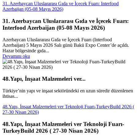
31. Azerbaycan Uluslararası Gıda ve İçecek Fuarı: Interfood
Azerbaijan (05-08 Mayıs 2026)
31. Azerbaycan Uluslararası Gıda ve İçecek Fuarı:
Interfood Azerbaijan (05-08 Mayıs 2026)
Azerbaycan Uluslararası Gıda ve İçecek Fuarı (Interfood
Azerbaijan) 5 Mayıs 2026 Salı günü Bakü Expo Center’de açıldı.
Hazar bölgesinde gıda...
Devamını oku
48.Yapı, İnşaat Malzemeleri ver...
Türkiye’nin yapı ve inşaat sektöründeki en uzun süredir düzenlenen
ihtisas...
48.Yapı, İnşaat Malzemeleri ver Teknoloji Fuarı-TurkeyBuild 2026 (
27-30 Nisan 2026)
48.Yapı, İnşaat Malzemeleri ver Teknoloji Fuarı-
TurkeyBuild 2026 ( 27-30 Nisan 2026)