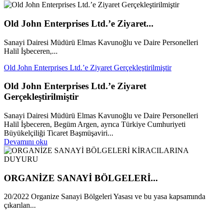
Old John Enterprises Ltd.’e Ziyaret...
Sanayi Dairesi Müdürü Elmas Kavunoğlu ve Daire Personelleri
Halil İşbeceren,...
Old John Enterprises Ltd.’e Ziyaret Gerçekleştirilmiştir
Old John Enterprises Ltd.’e Ziyaret
Gerçekleştirilmiştir
Sanayi Dairesi Müdürü Elmas Kavunoğlu ve Daire Personelleri
Halil İşbeceren, Begüm Argen, ayrıca Türkiye Cumhuriyeti
Büyükelçiliği Ticaret Başmüşaviri...
Devamını oku
ORGANİZE SANAYİ BÖLGELERİ...
20/2022 Organize Sanayi Bölgeleri Yasası ve bu yasa kapsamında
çıkarılan...