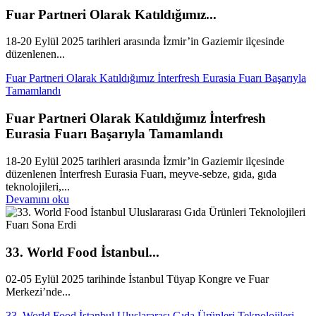
Fuar Partneri Olarak Katıldığımız...
18-20 Eylül 2025 tarihleri arasında İzmir’in Gaziemir ilçesinde
düzenlenen...
Fuar Partneri Olarak Katıldığımız İnterfresh Eurasia Fuarı Başarıyla
Tamamlandı
Fuar Partneri Olarak Katıldığımız İnterfresh
Eurasia Fuarı Başarıyla Tamamlandı
18-20 Eylül 2025 tarihleri arasında İzmir’in Gaziemir ilçesinde
düzenlenen İnterfresh Eurasia Fuarı, meyve-sebze, gıda, gıda
teknolojileri,...
Devamını oku
33. World Food İstanbul...
02-05 Eylül 2025 tarihinde İstanbul Tüyap Kongre ve Fuar
Merkezi’nde...
33. World Food İstanbul Uluslararası Gıda Ürünleri Teknolojileri