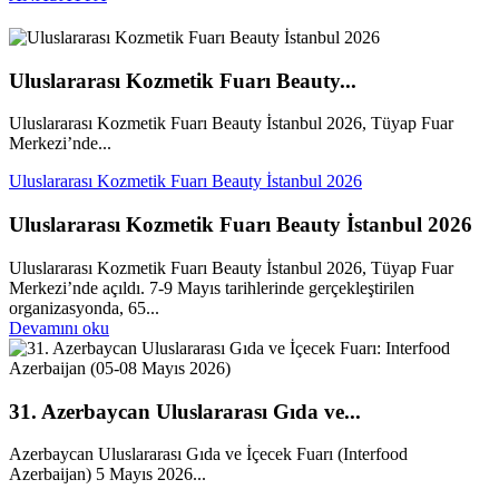
Uluslararası Kozmetik Fuarı Beauty...
Uluslararası Kozmetik Fuarı Beauty İstanbul 2026, Tüyap Fuar
Merkezi’nde...
Uluslararası Kozmetik Fuarı Beauty İstanbul 2026
Uluslararası Kozmetik Fuarı Beauty İstanbul 2026
Uluslararası Kozmetik Fuarı Beauty İstanbul 2026, Tüyap Fuar
Merkezi’nde açıldı. 7-9 Mayıs tarihlerinde gerçekleştirilen
organizasyonda, 65...
Devamını oku
31. Azerbaycan Uluslararası Gıda ve...
Azerbaycan Uluslararası Gıda ve İçecek Fuarı (Interfood
Azerbaijan) 5 Mayıs 2026...