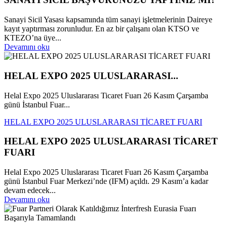
Sanayi Sicil Yasası kapsamında tüm sanayi işletmelerinin Daireye
kayıt yaptırması zorunludur. En az bir çalışanı olan KTSO ve
KTEZO’na üye...
Devamını oku
HELAL EXPO 2025 ULUSLARARASI...
Helal Expo 2025 Uluslararası Ticaret Fuarı 26 Kasım Çarşamba
günü İstanbul Fuar...
HELAL EXPO 2025 ULUSLARARASI TİCARET FUARI
HELAL EXPO 2025 ULUSLARARASI TİCARET
FUARI
Helal Expo 2025 Uluslararası Ticaret Fuarı 26 Kasım Çarşamba
günü İstanbul Fuar Merkezi’nde (IFM) açıldı. 29 Kasım’a kadar
devam edecek...
Devamını oku