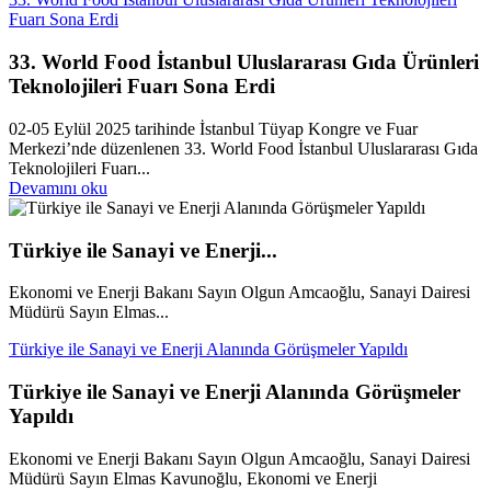
Fuarı Sona Erdi
33. World Food İstanbul Uluslararası Gıda Ürünleri
Teknolojileri Fuarı Sona Erdi
02-05 Eylül 2025 tarihinde İstanbul Tüyap Kongre ve Fuar
Merkezi’nde düzenlenen 33. World Food İstanbul Uluslararası Gıda
Teknolojileri Fuarı...
Devamını oku
Türkiye ile Sanayi ve Enerji...
Ekonomi ve Enerji Bakanı Sayın Olgun Amcaoğlu, Sanayi Dairesi
Müdürü Sayın Elmas...
Türkiye ile Sanayi ve Enerji Alanında Görüşmeler Yapıldı
Türkiye ile Sanayi ve Enerji Alanında Görüşmeler
Yapıldı
Ekonomi ve Enerji Bakanı Sayın Olgun Amcaoğlu, Sanayi Dairesi
Müdürü Sayın Elmas Kavunoğlu, Ekonomi ve Enerji