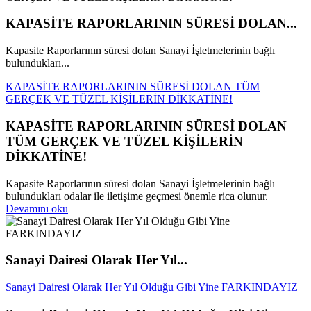
KAPASİTE RAPORLARININ SÜRESİ DOLAN...
Kapasite Raporlarının süresi dolan Sanayi İşletmelerinin bağlı
bulundukları...
KAPASİTE RAPORLARININ SÜRESİ DOLAN TÜM
GERÇEK VE TÜZEL KİŞİLERİN DİKKATİNE!
KAPASİTE RAPORLARININ SÜRESİ DOLAN
TÜM GERÇEK VE TÜZEL KİŞİLERİN
DİKKATİNE!
Kapasite Raporlarının süresi dolan Sanayi İşletmelerinin bağlı
bulundukları odalar ile iletişime geçmesi önemle rica olunur.
Devamını oku
Sanayi Dairesi Olarak Her Yıl...
Sanayi Dairesi Olarak Her Yıl Olduğu Gibi Yine FARKINDAYIZ