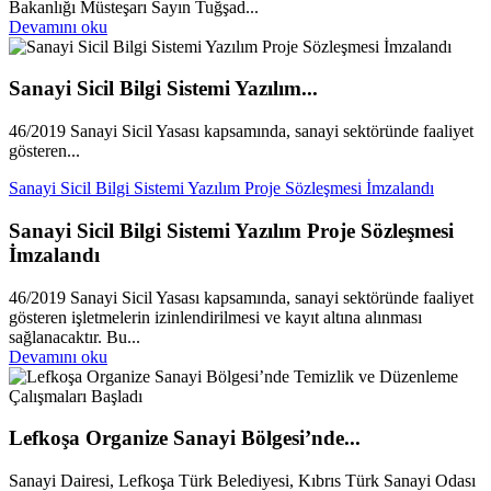
Bakanlığı Müsteşarı Sayın Tuğşad...
Devamını oku
Sanayi Sicil Bilgi Sistemi Yazılım...
46/2019 Sanayi Sicil Yasası kapsamında, sanayi sektöründe faaliyet
gösteren...
Sanayi Sicil Bilgi Sistemi Yazılım Proje Sözleşmesi İmzalandı
Sanayi Sicil Bilgi Sistemi Yazılım Proje Sözleşmesi
İmzalandı
46/2019 Sanayi Sicil Yasası kapsamında, sanayi sektöründe faaliyet
gösteren işletmelerin izinlendirilmesi ve kayıt altına alınması
sağlanacaktır. Bu...
Devamını oku
Lefkoşa Organize Sanayi Bölgesi’nde...
Sanayi Dairesi, Lefkoşa Türk Belediyesi, Kıbrıs Türk Sanayi Odası