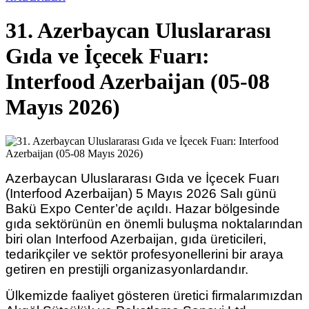
31. Azerbaycan Uluslararası
Gıda ve İçecek Fuarı:
Interfood Azerbaijan (05-08
Mayıs 2026)
Azerbaycan Uluslararası Gıda ve İçecek Fuarı
(Interfood Azerbaijan) 5 Mayıs 2026 Salı günü
Bakü Expo Center’de açıldı. Hazar bölgesinde
gıda sektörünün en önemli buluşma noktalarından
biri olan Interfood Azerbaijan, gıda üreticileri,
tedarikçiler ve sektör profesyonellerini bir araya
getiren en prestijli organizasyonlardandır.
Ülkemizde faaliyet gösteren üretici firmalarımızdan